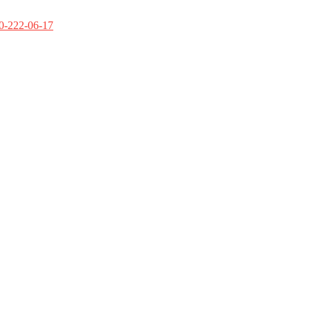
0-222-06-17