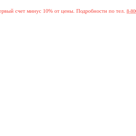
ервый счет минус 10% от цены. Подробности по тел.
8-80